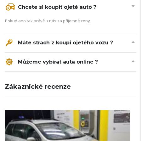
Chcete si koupit ojeté auto ?
Pokud ano tak právě u nás za příjemné ceny.
Máte strach z koupi ojetého vozu ?
Můžeme vybírat auta online ?
Zákaznické recenze