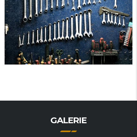
GALERIE