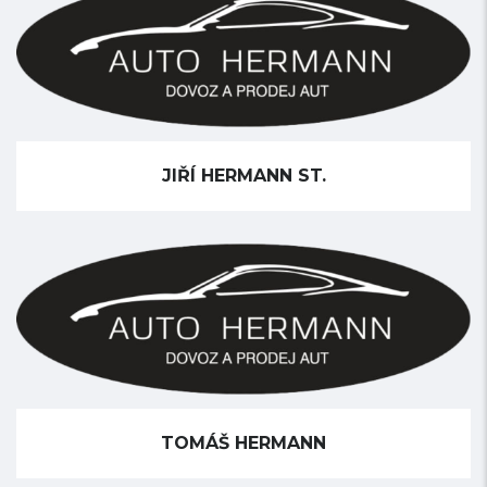
JIŘÍ HERMANN ST.
TOMÁŠ HERMANN