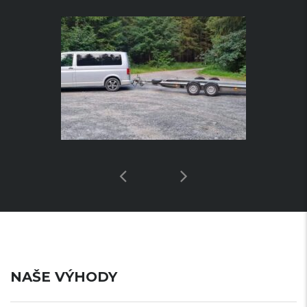
NAŠE VÝHODY