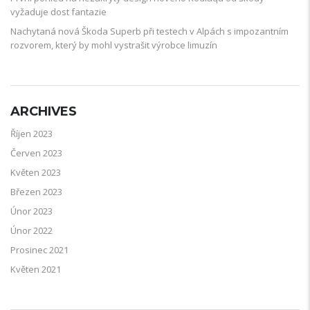
vyžaduje dost fantazie
Nachytaná nová Škoda Superb při testech v Alpách s impozantním
rozvorem, který by mohl vystrašit výrobce limuzín
ARCHIVES
Říjen 2023
Červen 2023
Květen 2023
Březen 2023
Únor 2023
Únor 2022
Prosinec 2021
Květen 2021