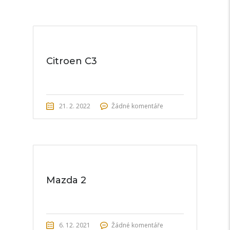
Citroen C3
21. 2. 2022
Žádné komentáře
Mazda 2
6. 12. 2021
Žádné komentáře