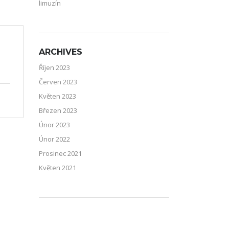
limuzín
ARCHIVES
Říjen 2023
Červen 2023
Květen 2023
Březen 2023
Únor 2023
Únor 2022
Prosinec 2021
Květen 2021